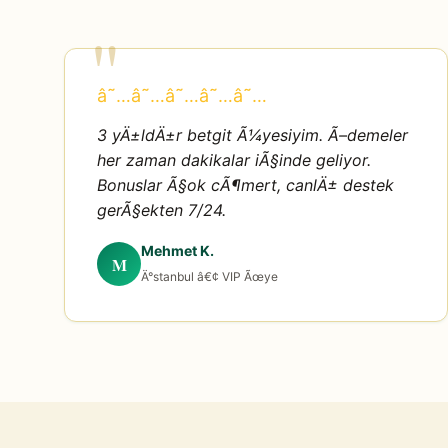
â˜…â˜…â˜…â˜…â˜…
3 yÄ±ldÄ±r betgit Ã¼yesiyim. Ã–demeler
her zaman dakikalar iÃ§inde geliyor.
Bonuslar Ã§ok cÃ¶mert, canlÄ± destek
gerÃ§ekten 7/24.
Mehmet K.
M
Ä°stanbul â€¢ VIP Ãœye