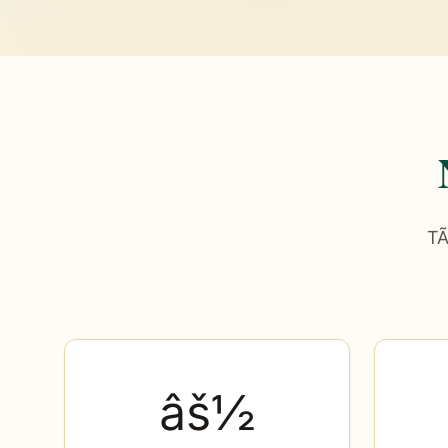
TÃ
âš½