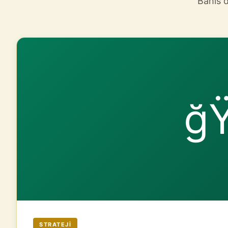
Bahis 
ğŸ
STRATEJI