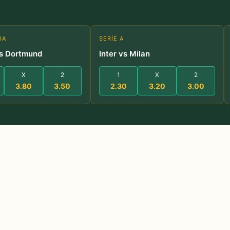
GA
SERIE A
s Dortmund
Inter vs Milan
X
2
1
X
2
3.80
3.50
2.30
3.20
3.00