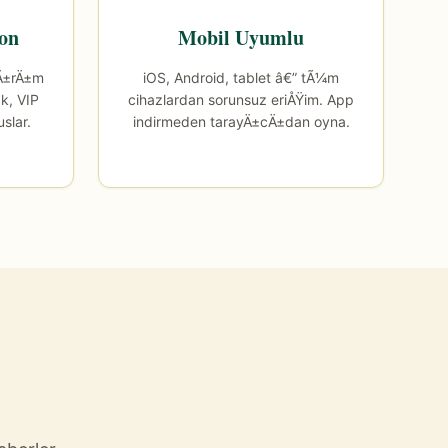
on
Mobil Uyumlu
Ä±rÄ±m
iOS, Android, tablet â€” tÃ¼m
k, VIP
cihazlardan sorunsuz eriÅŸim. App
slar.
indirmeden tarayÄ±cÄ±dan oyna.