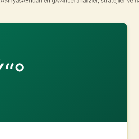
dÃ¼nyasÄ±ndan en gÃ¼ncel analizler, stratejiler ve ha
“°