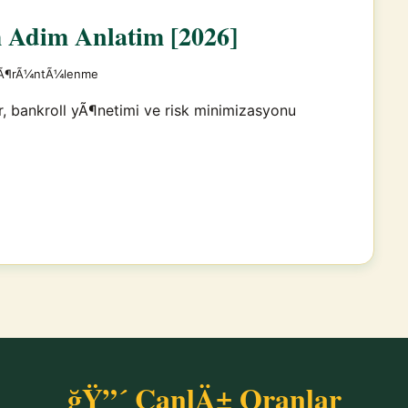
im Adim Anlatim [2026]
 gÃ¶rÃ¼ntÃ¼lenme
r, bankroll yÃ¶netimi ve risk minimizasyonu
ğŸ”´ CanlÄ± Oranlar