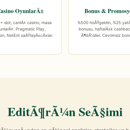
asino OyunlarÄ±
Bonus & Promosy
+ slot, canlÄ± casino, masa
%500 hoÅŸgeldin, %25 yat
unlarÄ±. Pragmatic Play,
bonusu, haftalÄ±k cashbac
ion, NetEnt saÄŸlayÄ±cÄ±lar.
Ã¶dÃ¼ller. Cevrimsiz bonu
EditÃ¶rÃ¼n SeÃ§imi