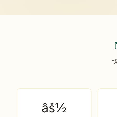
TÃ
âš½