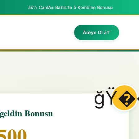
âš½ CanlÄ± Bahis'te 5 Kombine Bonusu
Ãœye Ol â†’
eldin Bonusu
500