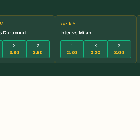
GA
SERIE A
s Dortmund
Inter vs Milan
X
2
1
X
2
3.80
3.50
2.30
3.20
3.00