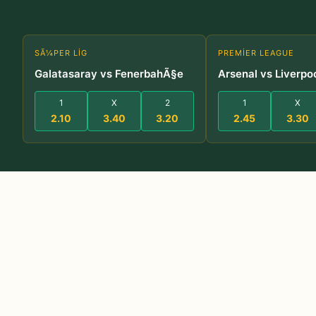
SÃ¼PER LIG
PREMIER LEAGUE
Galatasaray vs FenerbahÃ§e
Arsenal vs Liverpo
1
X
2
1
X
2.10
3.40
3.20
2.45
3.30