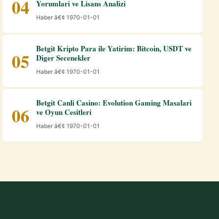
04
Yorumlari ve Lisans Analizi
Haber â€¢ 1970-01-01
Betgit Kripto Para ile Yatirim: Bitcoin, USDT ve
05
Diger Secenekler
Haber â€¢ 1970-01-01
Betgit Canli Casino: Evolution Gaming Masalari
06
ve Oyun Cesitleri
Haber â€¢ 1970-01-01