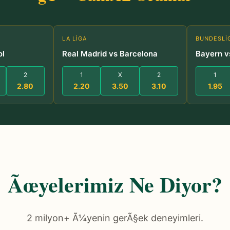
LA LIGA
BUNDESLI
ol
Real Madrid vs Barcelona
Bayern v
2
1
X
2
1
2.80
2.20
3.50
3.10
1.95
Ãœyelerimiz Ne Diyor?
2 milyon+ Ã¼yenin gerÃ§ek deneyimleri.