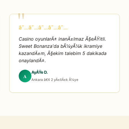
â˜…â˜…â˜…â˜…â˜…
Casino oyunlarÄ± inanÄ±lmaz Ã§eÅŸitli.
Sweet Bonanza'da bÃ¼yÃ¼k ikramiye
kazandÄ±m, Ã§ekim talebim 5 dakikada
onaylandÄ±.
AyÅŸe D.
A
Ankara â€¢ 2 yÄ±llÄ±k Ã¼ye