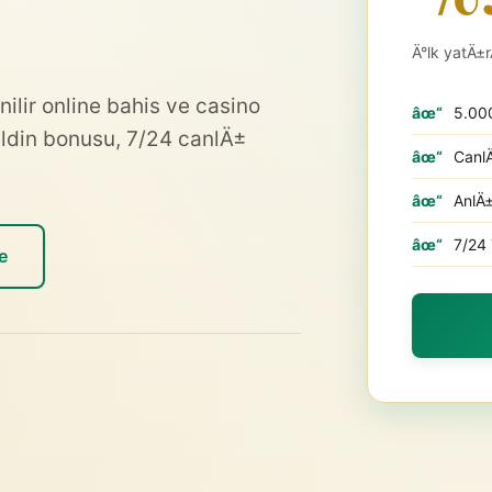
Ä°lk yatÄ±
ilir online bahis ve casino
5.00
ldin bonusu, 7/24 canlÄ±
CanlÄ
AnlÄ
7/24
e