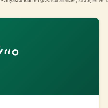
dÃ¼nyasÄ±ndan en gÃ¼ncel analizler, stratejiler ve ha
“°