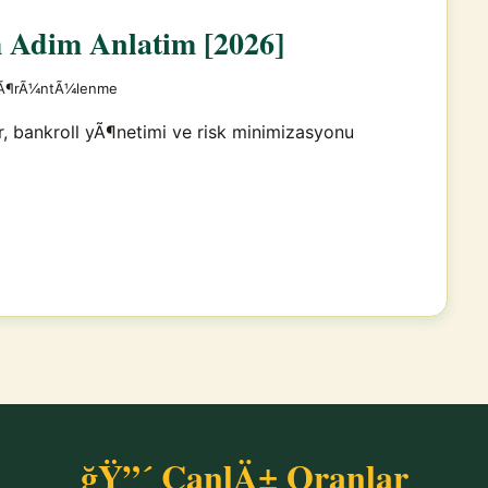
im Adim Anlatim [2026]
 gÃ¶rÃ¼ntÃ¼lenme
r, bankroll yÃ¶netimi ve risk minimizasyonu
ğŸ”´ CanlÄ± Oranlar