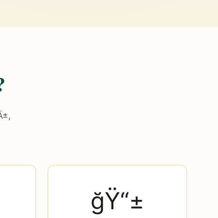
?
Ä±,
ğŸ“±