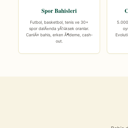
Spor Bahisleri
C
Futbol, basketbol, tenis ve 30+
5.000
spor dalÄ±nda yÃ¼ksek oranlar.
oy
CanlÄ± bahis, erken Ã¶deme, cash-
Evolut
out.