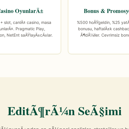
asino OyunlarÄ±
Bonus & Promosy
+ slot, canlÄ± casino, masa
%500 hoÅŸgeldin, %25 yat
unlarÄ±. Pragmatic Play,
bonusu, haftalÄ±k cashbac
ion, NetEnt saÄŸlayÄ±cÄ±lar.
Ã¶dÃ¼ller. Cevrimsiz bonu
EditÃ¶rÃ¼n SeÃ§imi