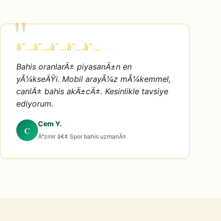
â˜…â˜…â˜…â˜…â˜…
Bahis oranlarÄ± piyasanÄ±n en
yÃ¼kseÄŸi. Mobil arayÃ¼z mÃ¼kemmel,
canlÄ± bahis akÄ±cÄ±. Kesinlikle tavsiye
ediyorum.
Cem Y.
C
Ä°zmir â€¢ Spor bahis uzmanÄ±