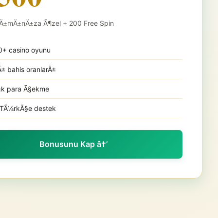
rÄ±mÄ±nÄ±za Ã¶zel + 200 Free Spin
0+ casino oyunu
± bahis oranlarÄ±
±k para Ã§ekme
 TÃ¼rkÃ§e destek
Bonusunu Kap â†’