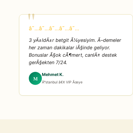
â˜…â˜…â˜…â˜…â˜…
3 yÄ±ldÄ±r betgit Ã¼yesiyim. Ã–demeler
her zaman dakikalar iÃ§inde geliyor.
Bonuslar Ã§ok cÃ¶mert, canlÄ± destek
gerÃ§ekten 7/24.
Mehmet K.
M
Ä°stanbul â€¢ VIP Ãœye