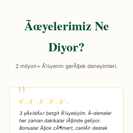
Ãœyelerimiz Ne
Diyor?
2 milyon+ Ã¼yenin gerÃ§ek deneyimleri.
â˜…â˜…â˜…â˜…â˜…
3 yÄ±ldÄ±r betgit Ã¼yesiyim. Ã–demeler
her zaman dakikalar iÃ§inde geliyor.
Bonuslar Ã§ok cÃ¶mert, canlÄ± destek