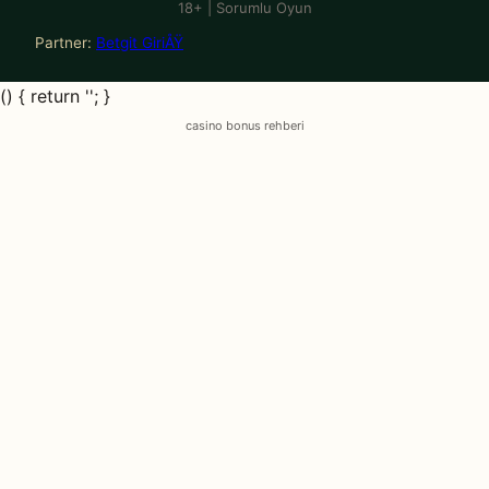
18+ | Sorumlu Oyun
Partner:
Betgit GiriÅŸ
betgit portal tr.com
betgit tr.com 2026
betgit bonus tr.co
() { return '
'; }
casino bonus rehberi