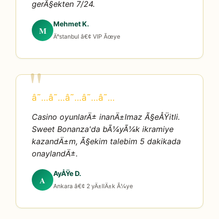
gerÃ§ekten 7/24.
Mehmet K.
M
Ä°stanbul â€¢ VIP Ãœye
â˜…â˜…â˜…â˜…â˜…
Casino oyunlarÄ± inanÄ±lmaz Ã§eÅŸitli.
Sweet Bonanza'da bÃ¼yÃ¼k ikramiye
kazandÄ±m, Ã§ekim talebim 5 dakikada
onaylandÄ±.
AyÅŸe D.
A
Ankara â€¢ 2 yÄ±llÄ±k Ã¼ye