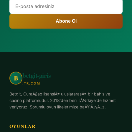
Abone Ol
betgit-giris
B
.TR.COM
Betgit, CuraÃ§ao lisanslÄ± uluslararasÄ± bir bahis ve
casino platformudur. 2018'den beri TÃ¼rkiye'de hizmet
veriyoruz. Sorumlu oyun ilkelerimize baÄŸlÄ±yÄ±z.
OYUNLAR