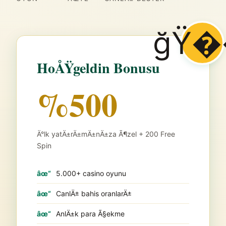
HoÅŸgeldin Bonusu
%500
Ä°lk yatÄ±rÄ±mÄ±nÄ±za Ã¶zel + 200 Free
Spin
5.000+ casino oyunu
CanlÄ± bahis oranlarÄ±
AnlÄ±k para Ã§ekme