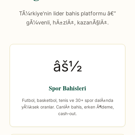
TÃ¼rkiye'nin lider bahis platformu â€”
gÃ¼venli, hÄ±zlÄ±, kazanÃ§lÄ±.
âš½
Spor Bahisleri
Futbol, basketbol, tenis ve 30+ spor dalÄ±nda
yÃ¼ksek oranlar. CanlÄ± bahis, erken Ã¶deme,
cash-out.