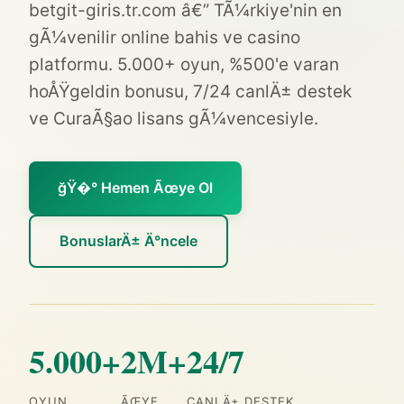
betgit-giris.tr.com â€” TÃ¼rkiye'nin en
gÃ¼venilir online bahis ve casino
platformu. 5.000+ oyun, %500'e varan
hoÅŸgeldin bonusu, 7/24 canlÄ± destek
ve CuraÃ§ao lisans gÃ¼vencesiyle.
ğŸ�° Hemen Ãœye Ol
BonuslarÄ± Ä°ncele
5.000+
2M+
24/7
OYUN
ÃŒYE
CANLÄ± DESTEK