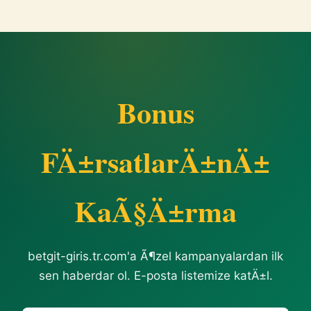
Bonus
FÄ±rsatlarÄ±nÄ±
KaÃ§Ä±rma
betgit-giris.tr.com'a Ã¶zel kampanyalardan ilk
sen haberdar ol. E-posta listemize katÄ±l.