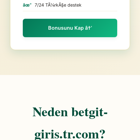
7/24 TÃ¼rkÃ§e destek
Bonusunu Kap â†’
Neden betgit-
giris.tr.com?