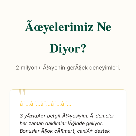
Ãœyelerimiz Ne
Diyor?
2 milyon+ Ã¼yenin gerÃ§ek deneyimleri.
â˜…â˜…â˜…â˜…â˜…
3 yÄ±ldÄ±r betgit Ã¼yesiyim. Ã–demeler
her zaman dakikalar iÃ§inde geliyor.
Bonuslar Ã§ok cÃ¶mert, canlÄ± destek