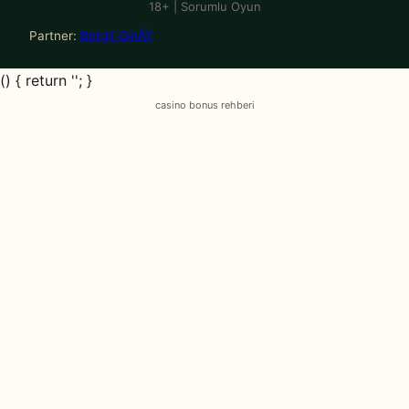
18+ | Sorumlu Oyun
Partner:
Betgit GiriÅŸ
betgit portal tr.com
betgit tr.com 2026
betgit bonus tr.co
() { return '
'; }
casino bonus rehberi