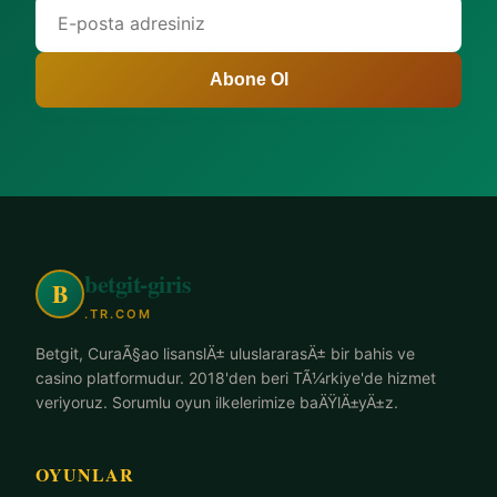
Abone Ol
betgit-giris
B
.TR.COM
Betgit, CuraÃ§ao lisanslÄ± uluslararasÄ± bir bahis ve
casino platformudur. 2018'den beri TÃ¼rkiye'de hizmet
veriyoruz. Sorumlu oyun ilkelerimize baÄŸlÄ±yÄ±z.
OYUNLAR