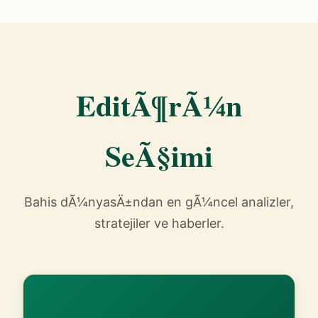
EditÃ¶rÃ¼n
SeÃ§imi
Bahis dÃ¼nyasÄ±ndan en gÃ¼ncel analizler,
stratejiler ve haberler.