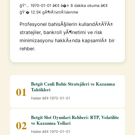
ğŸ“… 1970-01-01 â€¢ â�± 8 dakika okuma â€¢
ğŸ‘� 12.5K gÃ¶rÃ¼ntÃ¼lenme
Profesyonel bahisÃ§ilerin kullandÄ±ÄŸÄ±
stratejiler, bankroll yÃ¶netimi ve risk
minimizasyonu hakkÄ±nda kapsamlÄ± bir
rehber.
Betgit Canli Bahis Stratejileri ve Kazanma
01
Taktikleri
Haber â€¢ 1970-01-01
Betgit Slot Oyunlari Rehberi: RTP, Volatilite
02
ve Kazanma Yollari
Haber â€¢ 1970-01-01