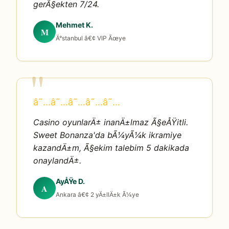
gerÃ§ekten 7/24.
Mehmet K.
M
Ä°stanbul â€¢ VIP Ãœye
â˜…â˜…â˜…â˜…â˜…
Casino oyunlarÄ± inanÄ±lmaz Ã§eÅŸitli.
Sweet Bonanza'da bÃ¼yÃ¼k ikramiye
kazandÄ±m, Ã§ekim talebim 5 dakikada
onaylandÄ±.
AyÅŸe D.
A
Ankara â€¢ 2 yÄ±llÄ±k Ã¼ye