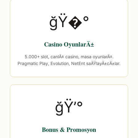
ğŸ�°
Casino OyunlarÄ±
5.000+ slot, canlÄ± casino, masa oyunlarÄ±.
Pragmatic Play, Evolution, NetEnt saÄŸlayÄ±cÄ±lar.
ğŸ’°
Bonus & Promosyon