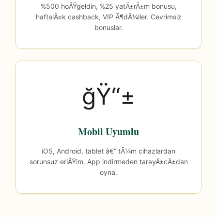
%500 hoÅŸgeldin, %25 yatÄ±rÄ±m bonusu,
haftalÄ±k cashback, VIP Ã¶dÃ¼ller. Cevrimsiz
bonuslar.
ğŸ“±
Mobil Uyumlu
iOS, Android, tablet â€” tÃ¼m cihazlardan
sorunsuz eriÅŸim. App indirmeden tarayÄ±cÄ±dan
oyna.