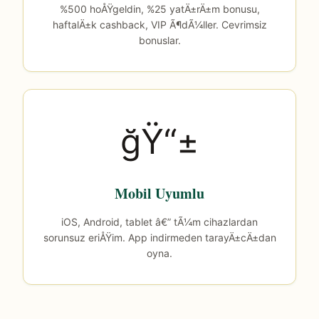
%500 hoÅŸgeldin, %25 yatÄ±rÄ±m bonusu,
haftalÄ±k cashback, VIP Ã¶dÃ¼ller. Cevrimsiz
bonuslar.
ğŸ“±
Mobil Uyumlu
iOS, Android, tablet â€” tÃ¼m cihazlardan
sorunsuz eriÅŸim. App indirmeden tarayÄ±cÄ±dan
oyna.