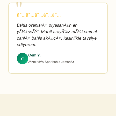
â˜…â˜…â˜…â˜…â˜…
Bahis oranlarÄ± piyasanÄ±n en
yÃ¼kseÄŸi. Mobil arayÃ¼z mÃ¼kemmel,
canlÄ± bahis akÄ±cÄ±. Kesinlikle tavsiye
ediyorum.
Cem Y.
C
Ä°zmir â€¢ Spor bahis uzmanÄ±