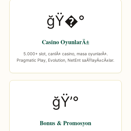
ğŸ�°
Casino OyunlarÄ±
5.000+ slot, canlÄ± casino, masa oyunlarÄ±.
Pragmatic Play, Evolution, NetEnt saÄŸlayÄ±cÄ±lar.
ğŸ’°
Bonus & Promosyon