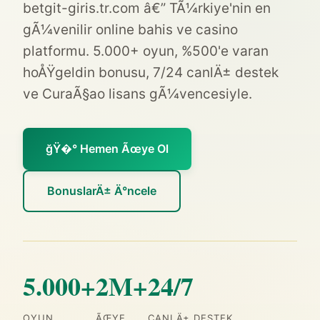
betgit-giris.tr.com â€” TÃ¼rkiye'nin en
gÃ¼venilir online bahis ve casino
platformu. 5.000+ oyun, %500'e varan
hoÅŸgeldin bonusu, 7/24 canlÄ± destek
ve CuraÃ§ao lisans gÃ¼vencesiyle.
ğŸ�° Hemen Ãœye Ol
BonuslarÄ± Ä°ncele
5.000+
2M+
24/7
OYUN
ÃŒYE
CANLÄ± DESTEK