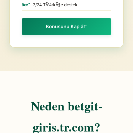
7/24 TÃ¼rkÃ§e destek
Bonusunu Kap â†’
Neden betgit-
giris.tr.com?