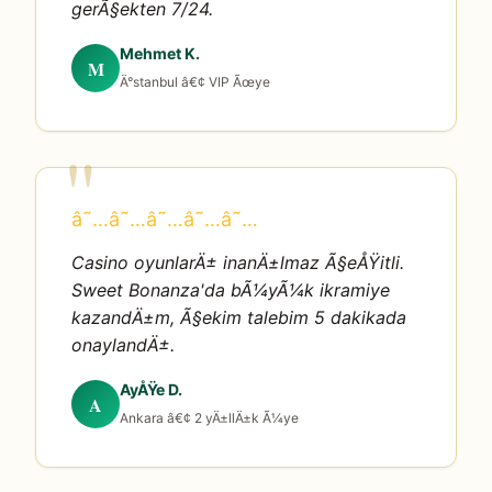
gerÃ§ekten 7/24.
Mehmet K.
M
Ä°stanbul â€¢ VIP Ãœye
â˜…â˜…â˜…â˜…â˜…
Casino oyunlarÄ± inanÄ±lmaz Ã§eÅŸitli.
Sweet Bonanza'da bÃ¼yÃ¼k ikramiye
kazandÄ±m, Ã§ekim talebim 5 dakikada
onaylandÄ±.
AyÅŸe D.
A
Ankara â€¢ 2 yÄ±llÄ±k Ã¼ye