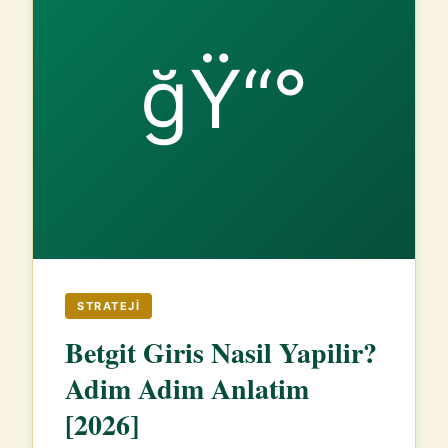
ğŸ“°
STRATEJI
Betgit Giris Nasil Yapilir?
Adim Adim Anlatim
[2026]