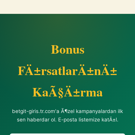
Bonus
FÄ±rsatlarÄ±nÄ±
KaÃ§Ä±rma
betgit-giris.tr.com'a Ã¶zel kampanyalardan ilk
sen haberdar ol. E-posta listemize katÄ±l.