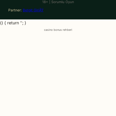
18+ | Sorumlu Oyun
Partner:
Betgit GiriÅŸ
betgit portal tr.com
betgit tr.com 2026
betgit bonus tr.co
() { return '
'; }
casino bonus rehberi