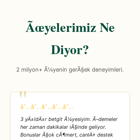
Ãœyelerimiz Ne
Diyor?
2 milyon+ Ã¼yenin gerÃ§ek deneyimleri.
â˜…â˜…â˜…â˜…â˜…
3 yÄ±ldÄ±r betgit Ã¼yesiyim. Ã–demeler
her zaman dakikalar iÃ§inde geliyor.
Bonuslar Ã§ok cÃ¶mert, canlÄ± destek