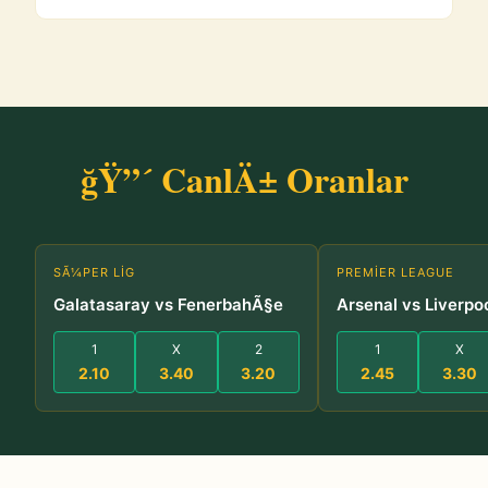
ğŸ”´ CanlÄ± Oranlar
SÃ¼PER LIG
PREMIER LEAGUE
Galatasaray vs FenerbahÃ§e
Arsenal vs Liverpo
1
X
2
1
X
2.10
3.40
3.20
2.45
3.30