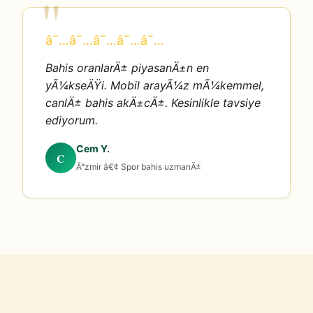
â˜…â˜…â˜…â˜…â˜…
Bahis oranlarÄ± piyasanÄ±n en
yÃ¼kseÄŸi. Mobil arayÃ¼z mÃ¼kemmel,
canlÄ± bahis akÄ±cÄ±. Kesinlikle tavsiye
ediyorum.
Cem Y.
C
Ä°zmir â€¢ Spor bahis uzmanÄ±