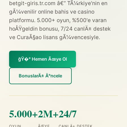
betgit-giris.tr.com â€” TÃ¼rkiye'nin en
gÃ¼venilir online bahis ve casino
platformu. 5.000+ oyun, %500'e varan
hoÅŸgeldin bonusu, 7/24 canlÄ± destek
ve CuraÃ§ao lisans gÃ¼vencesiyle.
ğŸ�° Hemen Ãœye Ol
BonuslarÄ± Ä°ncele
5.000+
2M+
24/7
OYUN
ÃŒYE
CANLÄ± DESTEK