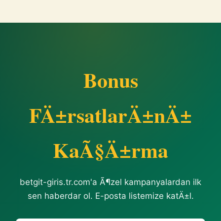
Bonus
FÄ±rsatlarÄ±nÄ±
KaÃ§Ä±rma
betgit-giris.tr.com'a Ã¶zel kampanyalardan ilk
sen haberdar ol. E-posta listemize katÄ±l.