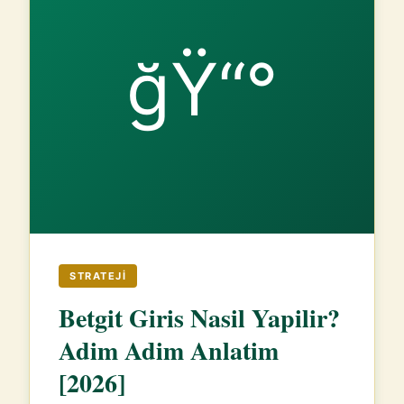
ğŸ“°
STRATEJI
Betgit Giris Nasil Yapilir?
Adim Adim Anlatim
[2026]