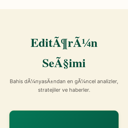
EditÃ¶rÃ¼n
SeÃ§imi
Bahis dÃ¼nyasÄ±ndan en gÃ¼ncel analizler,
stratejiler ve haberler.