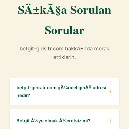
SÄ±kÃ§a Sorulan
Sorular
betgit-giris.tr.com hakkÄ±nda merak
ettiklerin.
betgit-giris.tr.com gÃ¼ncel giriÅŸ adresi
nedir?
Betgit Ã¼ye olmak Ã¼cretsiz mi?